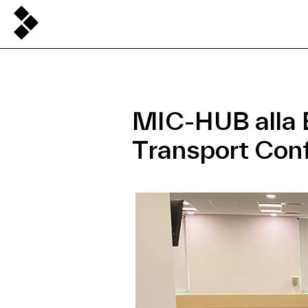
MIC-HUB alla 
Transport Con