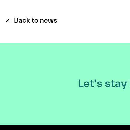
Back to news
Let's stay