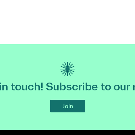
 in touch! Subscribe to our
Join