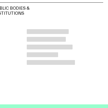
BLIC BODIES &
STITUTIONS