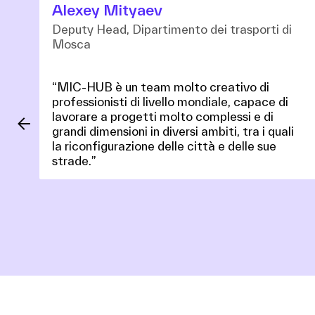
Alexey Mityaev
Deputy Head, Dipartimento dei trasporti di
Mosca
o
“MIC-HUB è un team molto creativo di
professionisti di livello mondiale, capace di
o
lavorare a progetti molto complessi e di
.”
grandi dimensioni in diversi ambiti, tra i quali
la riconfigurazione delle città e delle sue
strade.”