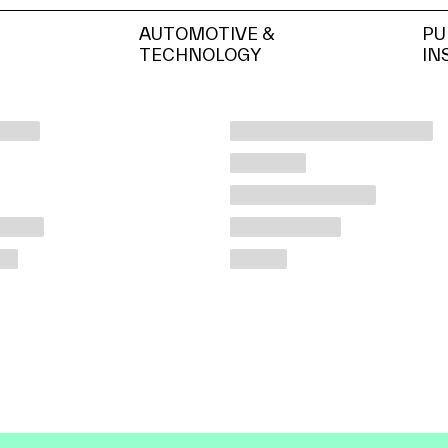
AUTOMOTIVE &
PU
TECHNOLOGY
IN