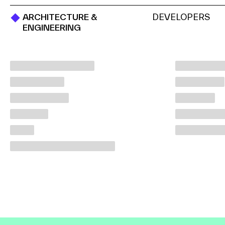
ARCHITECTURE &
DEVELOPERS
ENGINEERING