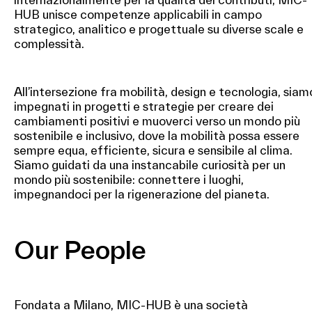
HUB unisce competenze applicabili in campo
strategico, analitico e progettuale su diverse scale e
complessità.
All’intersezione fra mobilità, design e tecnologia, siam
impegnati in progetti e strategie per creare dei
cambiamenti positivi e muoverci verso un mondo più
sostenibile e inclusivo, dove la mobilità possa essere
sempre equa, efficiente, sicura e sensibile al clima.
Siamo guidati da una instancabile curiosità per un
mondo più sostenibile: connettere i luoghi,
impegnandoci per la rigenerazione del pianeta.
Our People
Fondata a Milano, MIC-HUB è una società