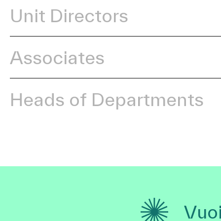
Unit Directors
Associates
Heads of Departments
Vuoi