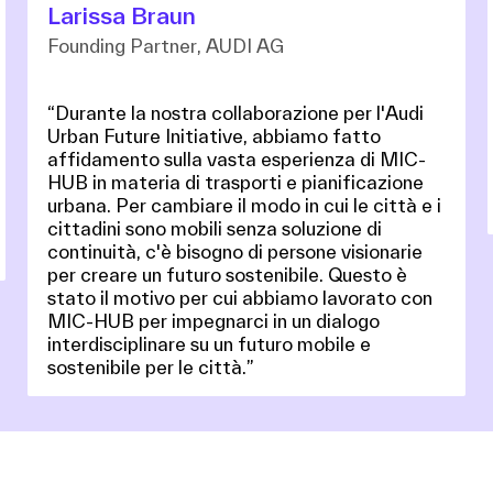
Larissa Braun
Founding Partner, AUDI AG
“Durante la nostra collaborazione per l'Audi
Urban Future Initiative, abbiamo fatto
affidamento sulla vasta esperienza di MIC-
HUB in materia di trasporti e pianificazione
urbana. Per cambiare il modo in cui le città e i
cittadini sono mobili senza soluzione di
continuità, c'è bisogno di persone visionarie
per creare un futuro sostenibile. Questo è
stato il motivo per cui abbiamo lavorato con
MIC-HUB per impegnarci in un dialogo
interdisciplinare su un futuro mobile e
sostenibile per le città.”