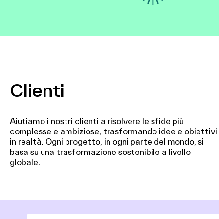
Clienti
Aiutiamo i nostri clienti a risolvere le sfide più
complesse e ambiziose, trasformando idee e obiettivi
in realtà. Ogni progetto, in ogni parte del mondo, si
basa su una trasformazione sostenibile a livello
globale.