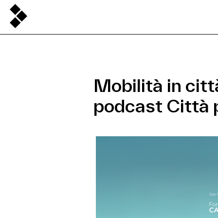
Mobilità in cit
podcast Città 