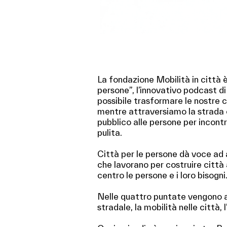
La fondazione Mobilità in città è
persone”, l’innovativo podcast di
possibile trasformare le nostre c
mentre attraversiamo la strada o 
pubblico alle persone per incontra
pulita.
Città per le persone dà voce ad a
che lavorano per costruire città 
centro le persone e i loro bisogni
Nelle quattro puntate vengono a
stradale, la mobilità nelle città, l