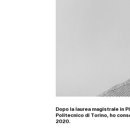
Dopo la laurea magistrale in P
Politecnico di Torino, ho conse
2020.