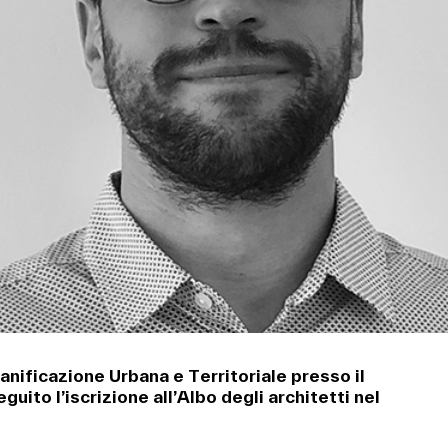
ianificazione Urbana e Territoriale presso il
guito l’iscrizione all’Albo degli architetti nel