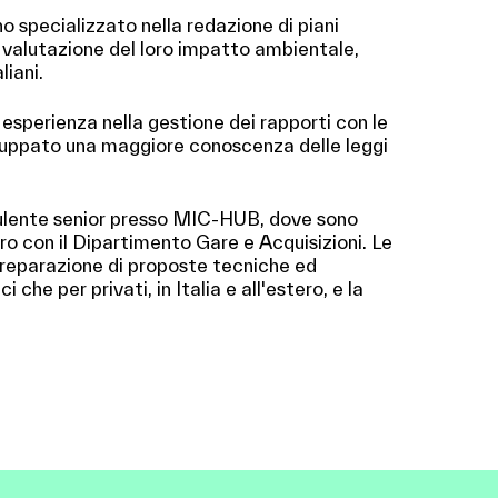
ono specializzato nella redazione di piani
la valutazione del loro impatto ambientale,
liani.
 esperienza nella gestione dei rapporti con le
iluppato una maggiore conoscenza delle leggi
lente senior presso MIC-HUB, dove sono
o con il Dipartimento Gare e Acquisizioni. Le
preparazione di proposte tecniche ed
 che per privati, in Italia e all'estero, e la