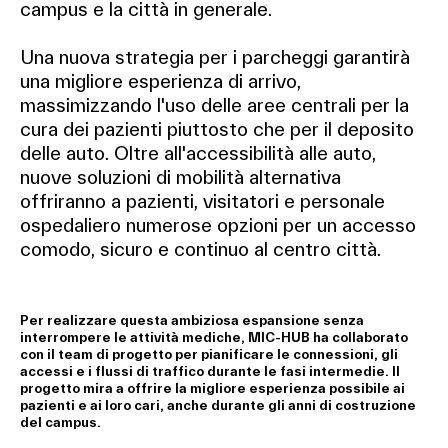
campus e la città in generale.
Una nuova strategia per i parcheggi garantirà
una migliore esperienza di arrivo,
massimizzando l'uso delle aree centrali per la
cura dei pazienti piuttosto che per il deposito
delle auto. Oltre all'accessibilità alle auto,
nuove soluzioni di mobilità alternativa
offriranno a pazienti, visitatori e personale
ospedaliero numerose opzioni per un accesso
comodo, sicuro e continuo al centro città.
Per realizzare questa ambiziosa espansione senza
interrompere le attività mediche, MIC-HUB ha collaborato
con il team di progetto per pianificare le connessioni, gli
accessi e i flussi di traffico durante le fasi intermedie. Il
progetto mira a offrire la migliore esperienza possibile ai
pazienti e ai loro cari, anche durante gli anni di costruzione
del campus.