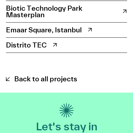
Biotic Technology Park
Masterplan
Emaar Square, Istanbul
Distrito TEC
Back to all projects
Let's stay in