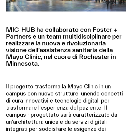
MIC-HUB ha collaborato con Foster +
Partners e un team multidisciplinare per
realizzare la nuova e rivoluzionaria
visione dell’assistenza sanitaria della
Mayo Clinic, nel cuore di Rochester in
Minnesota.
Il progetto trasforma la Mayo Clinic in un
campus con nuove strutture, unendo concetti
di cura innovativi e tecnologie digitali per
trasformare l'esperienza del paziente. Il
campus riprogettato sarà caratterizzato da
un'architettura unica e da servizi digitali
integrati per soddisfare le esigenze dei