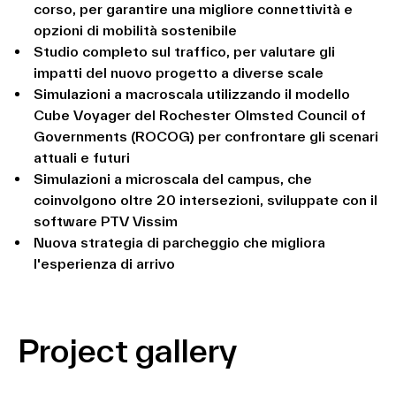
corso, per garantire una migliore connettività e
opzioni di mobilità sostenibile
Studio completo sul traffico, per valutare gli
impatti del nuovo progetto a diverse scale
Simulazioni a macroscala utilizzando il modello
Cube Voyager del Rochester Olmsted Council of
Governments (ROCOG) per confrontare gli scenari
attuali e futuri
Simulazioni a microscala del campus, che
coinvolgono oltre 20 intersezioni, sviluppate con il
software PTV Vissim
Nuova strategia di parcheggio che migliora
l'esperienza di arrivo
Project gallery