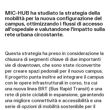
MIC-HUB ha studiato la strategia della
mobilità per la nuova configurazione del
campus, ottimizzando i flussi di accesso
all'ospedale e valutandone l'impatto sulla
rete urbana circostante.
Questa strategia ha preso in considerazione la
chiusura di segmenti chiave di due importanti
vie di downtown, che sono state riconvertite
per creare spazi pedonali per il nuovo campus.
Il progetto punta inoltre ad integrare il campus
con le opere infrastrutturali in corso, tra cui
una nuova linea BRT (Bus Rapid Transit) e una
rete di piste ciclabili in espansione, garantendo
una migliore connettività e accessibilità e una
serie di opzioni di mobilità sostenibile per il