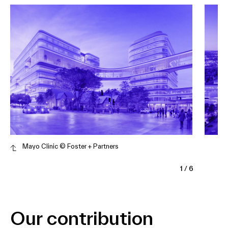
Mayo Clinic © Foster + Partners
1
/
6
Our contribution