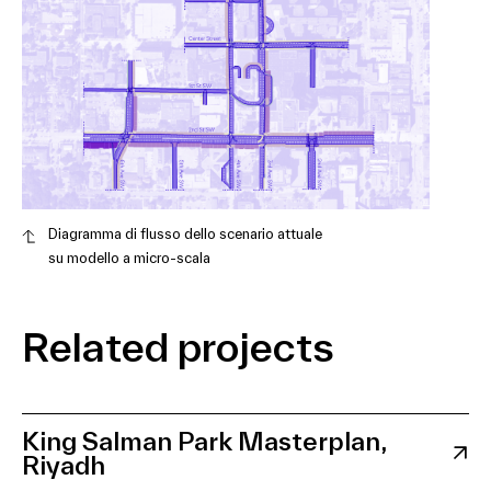
Diagramma di flusso dello scenario attuale
su modello a micro-scala
Related projects
King Salman Park Masterplan,
Riyadh