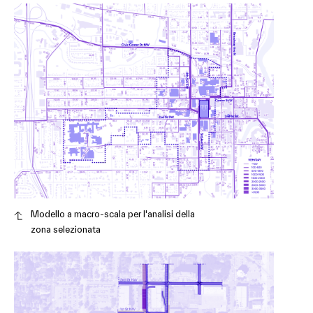
Modello a macro-scala per l'analisi della
zona selezionata