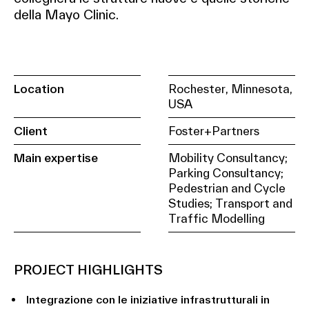
della Mayo Clinic.
Location
Rochester, Minnesota,
USA
Client
Foster+Partners
Main expertise
Mobility Consultancy;
Parking Consultancy;
Pedestrian and Cycle
Studies; Transport and
Traffic Modelling
PROJECT HIGHLIGHTS
Integrazione con le iniziative infrastrutturali in