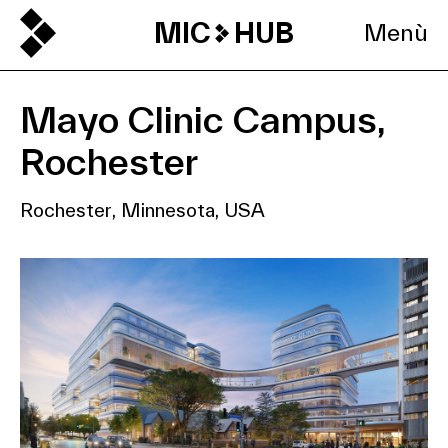
MIC
HUB
Menù
Mayo Clinic Campus,
Rochester
Rochester, Minnesota, USA