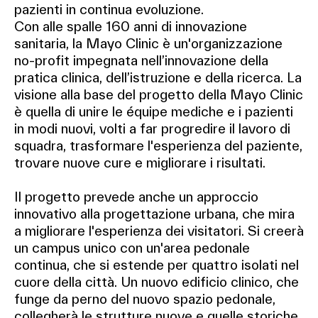
pazienti in continua evoluzione.
Con alle spalle 160 anni di innovazione
sanitaria, la Mayo Clinic è un'organizzazione
no-profit impegnata nell’innovazione della
pratica clinica, dell’istruzione e della ricerca. La
visione alla base del progetto della Mayo Clinic
è quella di unire le équipe mediche e i pazienti
in modi nuovi, volti a far progredire il lavoro di
squadra, trasformare l'esperienza del paziente,
trovare nuove cure e migliorare i risultati.
Il progetto prevede anche un approccio
innovativo alla progettazione urbana, che mira
a migliorare l'esperienza dei visitatori. Si creerà
un campus unico con un'area pedonale
continua, che si estende per quattro isolati nel
cuore della città. Un nuovo edificio clinico, che
funge da perno del nuovo spazio pedonale,
collegherà le strutture nuove e quelle storiche