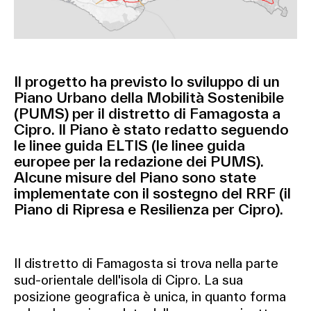
Il progetto ha previsto lo sviluppo di un
Piano Urbano della Mobilità Sostenibile
(PUMS) per il distretto di Famagosta a
Cipro. Il Piano è stato redatto seguendo
le linee guida ELTIS (le linee guida
europee per la redazione dei PUMS).
Alcune misure del Piano sono state
implementate con il sostegno del RRF (il
Piano di Ripresa e Resilienza per Cipro).
Il distretto di Famagosta si trova nella parte
sud-orientale dell'isola di Cipro. La sua
posizione geografica è unica, in quanto forma