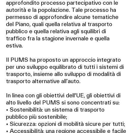
approfondito processo partecipativo con le
autorità e la popolazione. Tale processo ha
permesso di approfondire alcune tematiche
del Piano, quali quella relativa al trasporto
pubblico e quella relativa agli squilibri di
traffico fra la stagione invernale e quella
estiva.
Il PUMS ha proposto un approccio integrato
per uno sviluppo equilibrato di tutti i sistemi di
trasporto, insieme allo sviluppo di modalità di
trasporto alternative all’auto.
In linea con gli obiettivi dell'UE, gli obiettivi di
alto livello del PUMS si sono concentrati su:
• Sostenibilità: un sistema di trasporto
pubblico più sostenibile;
• Sicurezza: opzioni di mobilità sicure per tutti;
• Accessibilità: una regione accessibile e facile