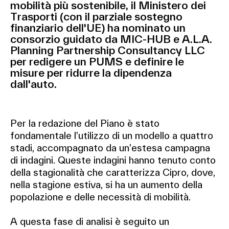
mobilità più sostenibile, il Ministero dei
Trasporti (con il parziale sostegno
finanziario dell'UE) ha nominato un
consorzio guidato da MIC-HUB e A.L.A.
Planning Partnership Consultancy LLC
per redigere un PUMS e definire le
misure per ridurre la dipendenza
dall'auto.
Per la redazione del Piano è stato
fondamentale l’utilizzo di un modello a quattro
stadi, accompagnato da un’estesa campagna
di indagini. Queste indagini hanno tenuto conto
della stagionalità che caratterizza Cipro, dove,
nella stagione estiva, si ha un aumento della
popolazione e delle necessità di mobilità.
A questa fase di analisi è seguito un