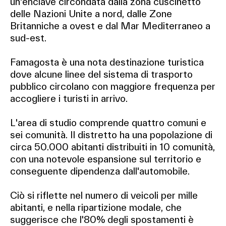
un'enclave circondata dalla zona cuscinetto
delle Nazioni Unite a nord, dalle Zone
Britanniche a ovest e dal Mar Mediterraneo a
sud-est.
Famagosta è una nota destinazione turistica
dove alcune linee del sistema di trasporto
pubblico circolano con maggiore frequenza per
accogliere i turisti in arrivo.
L'area di studio comprende quattro comuni e
sei comunità. Il distretto ha una popolazione di
circa 50.000 abitanti distribuiti in 10 comunità,
con una notevole espansione sul territorio e
conseguente dipendenza dall'automobile.
Ciò si riflette nel numero di veicoli per mille
abitanti, e nella ripartizione modale, che
suggerisce che l'80% degli spostamenti è