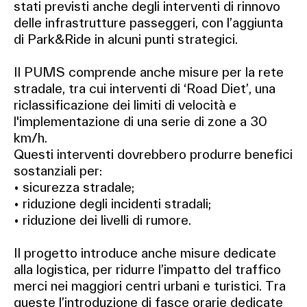
stati previsti anche degli interventi di rinnovo
delle infrastrutture passeggeri, con l’aggiunta
di Park&Ride in alcuni punti strategici.
Il PUMS comprende anche misure per la rete
stradale, tra cui interventi di ‘Road Diet’, una
riclassificazione dei limiti di velocità e
l'implementazione di una serie di zone a 30
km/h.
Questi interventi dovrebbero produrre benefici
sostanziali per:
• sicurezza stradale;
• riduzione degli incidenti stradali;
• riduzione dei livelli di rumore.
Il progetto introduce anche misure dedicate
alla logistica, per ridurre l’impatto del traffico
merci nei maggiori centri urbani e turistici. Tra
queste l’introduzione di fasce orarie dedicate