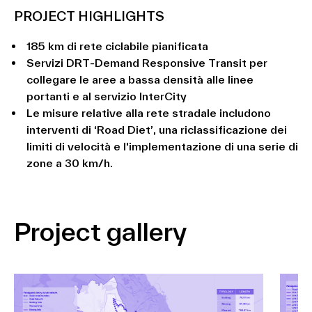
PROJECT HIGHLIGHTS
185 km di rete ciclabile pianificata
Servizi DRT-Demand Responsive Transit per
collegare le aree a bassa densità alle linee
portanti e al servizio InterCity
Le misure relative alla rete stradale includono
interventi di ‘Road Diet’, una riclassificazione dei
limiti di velocità e l'implementazione di una serie di
zone a 30 km/h.
Project gallery