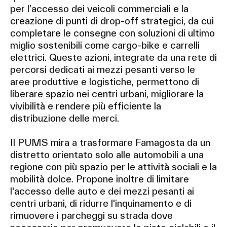
per l’accesso dei veicoli commerciali e la
creazione di punti di drop-off strategici, da cui
completare le consegne con soluzioni di ultimo
miglio sostenibili come cargo-bike e carrelli
elettrici. Queste azioni, integrate da una rete di
percorsi dedicati ai mezzi pesanti verso le
aree produttive e logistiche, permettono di
liberare spazio nei centri urbani, migliorare la
vivibilità e rendere più efficiente la
distribuzione delle merci.
Il PUMS mira a trasformare Famagosta da un
distretto orientato solo alle automobili a una
regione con più spazio per le attività sociali e la
mobilità dolce. Propone inoltre di limitare
l'accesso delle auto e dei mezzi pesanti ai
centri urbani, di ridurre l'inquinamento e di
rimuovere i parcheggi su strada dove