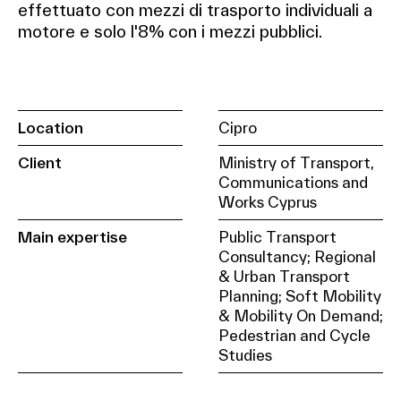
effettuato con mezzi di trasporto individuali a
motore e solo l'8% con i mezzi pubblici.
Location
Cipro
Client
Ministry of Transport,
Communications and
Works Cyprus
Main expertise
Public Transport
Consultancy; Regional
& Urban Transport
Planning; Soft Mobility
& Mobility On Demand;
Pedestrian and Cycle
Studies