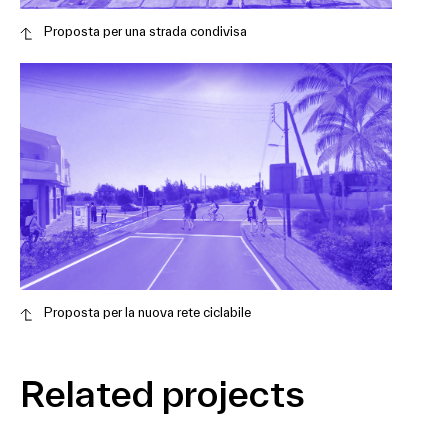
Proposta per una strada condivisa
Proposta per la nuova rete ciclabile
Related projects