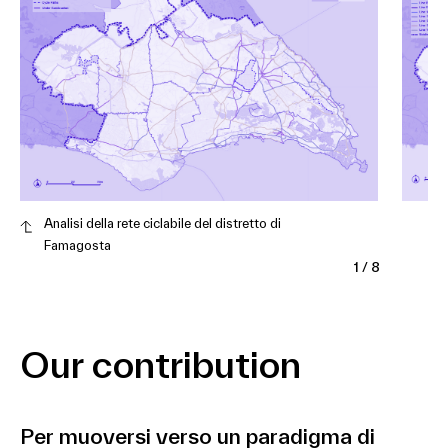
Analisi della rete ciclabile del distretto di
Famagosta
1
/
8
Our contribution
Per muoversi verso un paradigma di