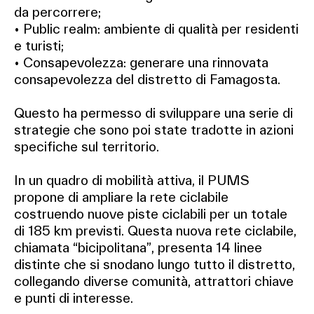
da percorrere;
• Public realm: ambiente di qualità per residenti
e turisti;
• Consapevolezza: generare una rinnovata
consapevolezza del distretto di Famagosta.
Questo ha permesso di sviluppare una serie di
strategie che sono poi state tradotte in azioni
specifiche sul territorio.
In un quadro di mobilità attiva, il PUMS
propone di ampliare la rete ciclabile
costruendo nuove piste ciclabili per un totale
di 185 km previsti. Questa nuova rete ciclabile,
chiamata “bicipolitana”, presenta 14 linee
distinte che si snodano lungo tutto il distretto,
collegando diverse comunità, attrattori chiave
e punti di interesse.