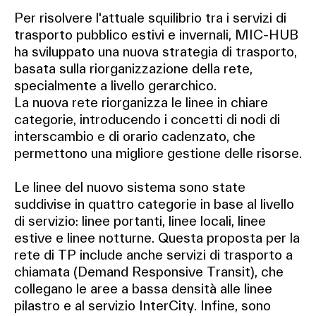
Per risolvere l'attuale squilibrio tra i servizi di
trasporto pubblico estivi e invernali, MIC-HUB
ha sviluppato una nuova strategia di trasporto,
basata sulla riorganizzazione della rete,
specialmente a livello gerarchico.
La nuova rete riorganizza le linee in chiare
categorie, introducendo i concetti di nodi di
interscambio e di orario cadenzato, che
permettono una migliore gestione delle risorse.
Le linee del nuovo sistema sono state
suddivise in quattro categorie in base al livello
di servizio: linee portanti, linee locali, linee
estive e linee notturne. Questa proposta per la
rete di TP include anche servizi di trasporto a
chiamata (Demand Responsive Transit), che
collegano le aree a bassa densità alle linee
pilastro e al servizio InterCity. Infine, sono