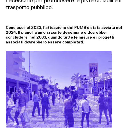
necessario per promuovere le piste ciclabili e il
trasporto pubblico.
Concluso nel 2023, l'attuazione del PUMS è stata avviata nel
2024. Il piano ha un orizzonte decennale e dovrebbe
concludersi nel 2033, quando tutte le misure e i progetti
associati dovrebbero essere completati.